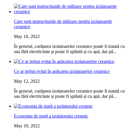
Care sunt instrucțiunile de utilizare pentru izolatoarele
ceramice
May 16, 2022
În general, curățarea izolatoarelor ceramice poate fi tratată cu
sau fără electricitate și poate fi spălată și cu apă, dar pâ...
Ce ar trebui evitat în aplicarea izolatoarelor ceramice
May 12, 2022
În general, curățarea izolatoarelor ceramice poate fi tratată cu
sau fără electricitate și poate fi spălată și cu apă, dar pâ...
Economia de piață a izolatorului ceramic
May 10, 2022