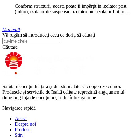
Conform structurii, acesta poate fi împărțit în izolator post
(pilon), izolator de suspensie, izolator pin, izolator fluture,...
Mai mult
Vă rugăm să introduceți ceea ce doriți să căutați
Căutare
Salutăm clienții din țară și din străinătate să coopereze cu noi.
Produsele și serviciile de înaltă calitate reprezintă angajamentul
dongfang față de clienții noștri din întreaga lume.
Navigarea rapidă
Acasă
Despre noi
Produse
Știri